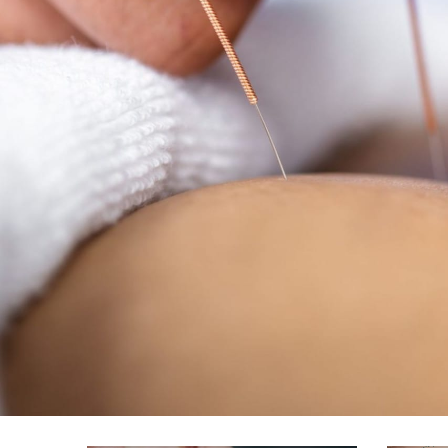
Previous