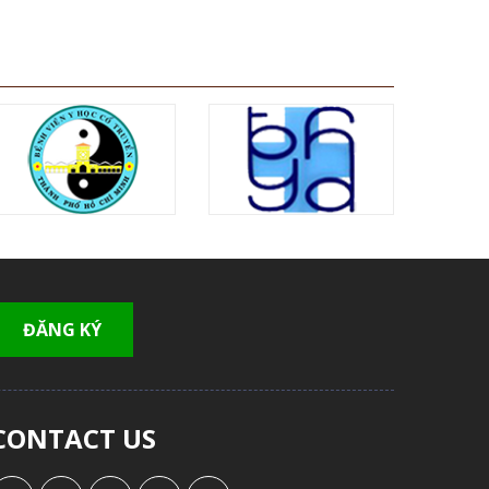
CONTACT US