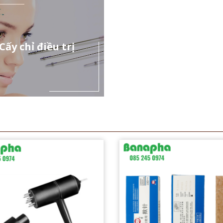
Cấy chỉ điều trị