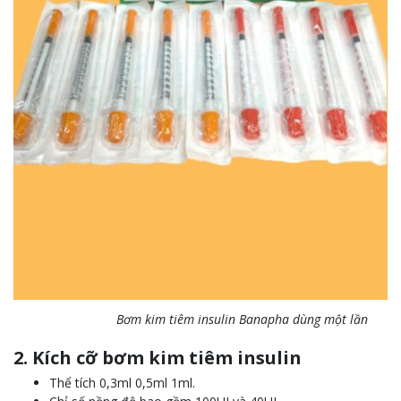
Bơm kim tiêm insulin Banapha dùng một lần
2. Kích cỡ bơm kim tiêm insulin
Thể tích 0,3ml 0,5ml 1ml.