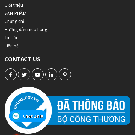
Giới thiệu
SẢN PHẨM
Chứng chỉ
Hướng dẫn mua hàng
Tin tức
Liên hệ
CONTACT US
Chat Zalo