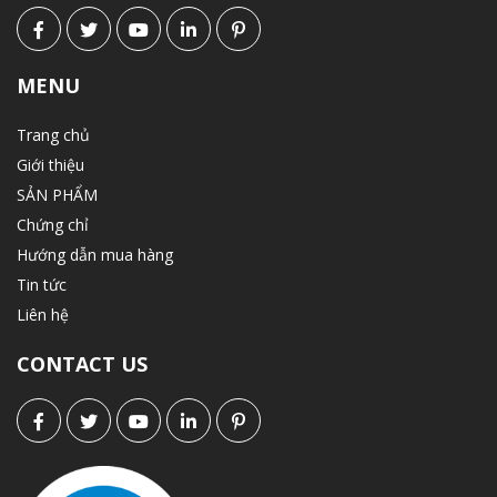
MENU
Trang chủ
Giới thiệu
SẢN PHẨM
Chứng chỉ
Hướng dẫn mua hàng
Tin tức
Liên hệ
CONTACT US