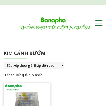
KIM CÁNH BƯỚM
Hiển thị kết quả duy nhất