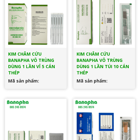
KIM CHÂM CỨU
KIM CHÂM CỨU
BANAPHA VÔ TRÙNG
BANAPHA VÔ TRÙNG
DÙNG 1 LẦN VỈ 5 CÁN
DÙNG 1 LẦN TÚI 10 CÁN
THÉP
THÉP
Mã sản phẩm:
Mã sản phẩm: