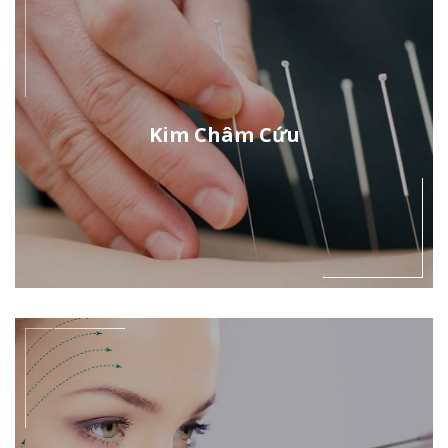
Kim Châm Cứu