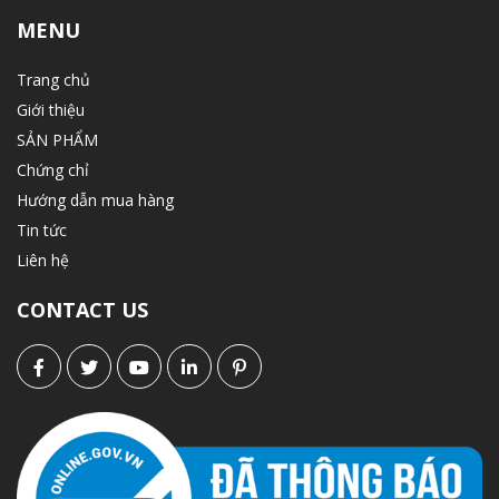
MENU
Trang chủ
Giới thiệu
SẢN PHẨM
Chứng chỉ
Hướng dẫn mua hàng
Tin tức
Liên hệ
CONTACT US