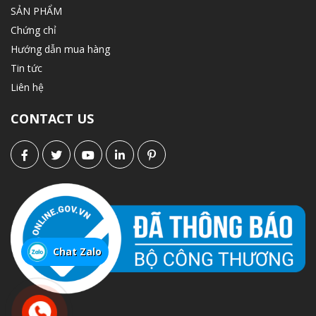
SẢN PHẨM
Chứng chỉ
Hướng dẫn mua hàng
Tin tức
Liên hệ
CONTACT US
Chat Zalo