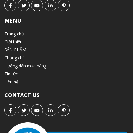
MENU
Trang chủ
Giới thiệu
SẢN PHẨM
Chứng chỉ
Hướng dẫn mua hàng
Tin tức
Liên hệ
CONTACT US