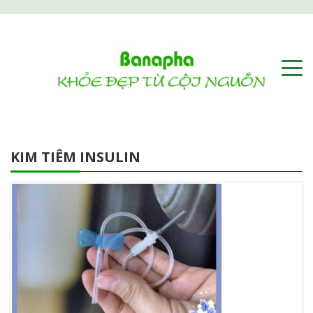
KIM TIÊM INSULIN