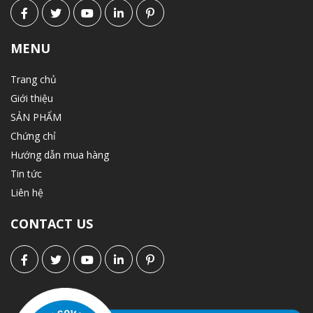
MENU
Trang chủ
Giới thiệu
SẢN PHẨM
Chứng chỉ
Hướng dẫn mua hàng
Tin tức
Liên hệ
CONTACT US