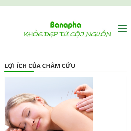
LỢI ÍCH CỦA CHÂM CỨU