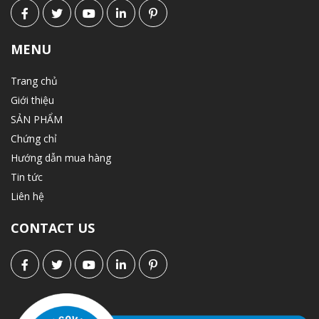
MENU
Trang chủ
Giới thiệu
SẢN PHẨM
Chứng chỉ
Hướng dẫn mua hàng
Tin tức
Liên hệ
CONTACT US