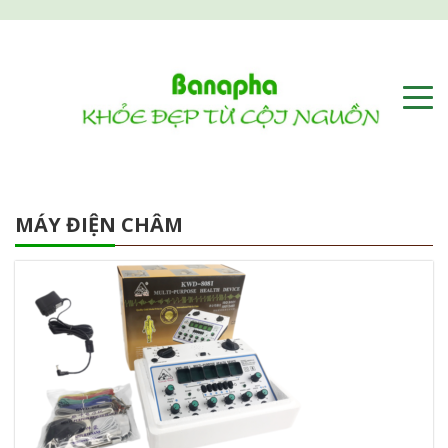
MÁY ĐIỆN CHÂM