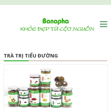
TRÀ TRỊ TIỂU ĐƯỜNG