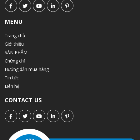
MENU
Trang chủ
Giới thiệu
SẢN PHẨM
Chứng chỉ
Hướng dẫn mua hàng
Tin tức
Liên hệ
CONTACT US