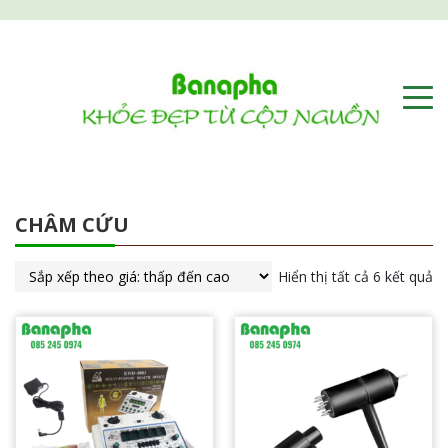
CHÂM CỨU
Hiển thị tất cả 6 kết quả