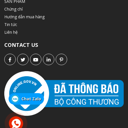
SẢN PHẨM
Chứng chỉ
Hướng dẫn mua hàng
Tin tức
Liên hệ
CONTACT US
Chat Zalo