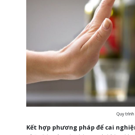
Quy trình
Kết hợp phương pháp để cai nghiệ