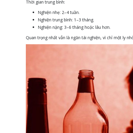
Thời gian trung bình:
Nghiện nhẹ: 2–4 tuần.
Nghiện trung bình: 1–3 tháng.
Nghiện nặng: 3–6 tháng hoặc lâu hơn.
Quan trọng nhất vẫn là ngăn tái nghiện, vì chỉ một ly nhỏ