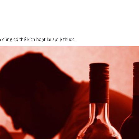
 cũng có thể kích hoạt lại sự lệ thuộc.