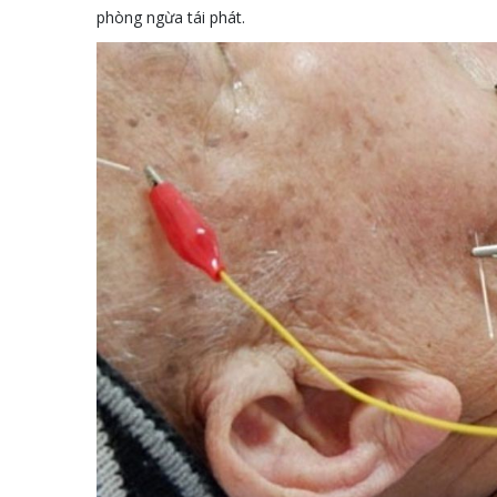
phòng ngừa tái phát.