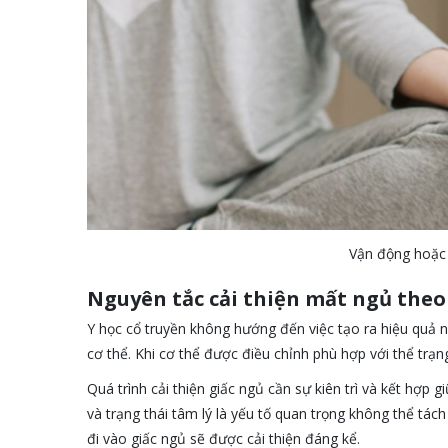
Vận động hoặc 
Nguyên tắc cải thiện mất ngủ theo 
Y học cổ truyền không hướng đến việc tạo ra hiệu quả 
cơ thể. Khi cơ thể được điều chỉnh phù hợp với thể trạn
Quá trình cải thiện giấc ngủ cần sự kiên trì và kết hợp 
và trạng thái tâm lý là yếu tố quan trọng không thể tác
đi vào giấc ngủ sẽ được cải thiện đáng kể.