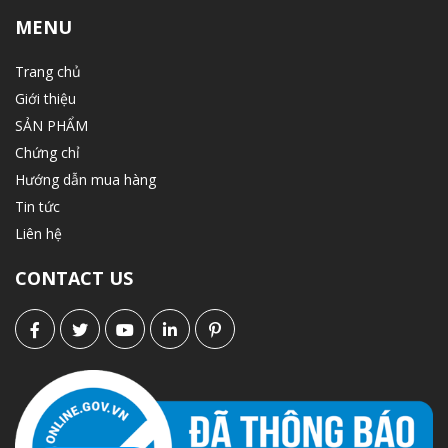
MENU
Trang chủ
Giới thiệu
SẢN PHẨM
Chứng chỉ
Hướng dẫn mua hàng
Tin tức
Liên hệ
CONTACT US