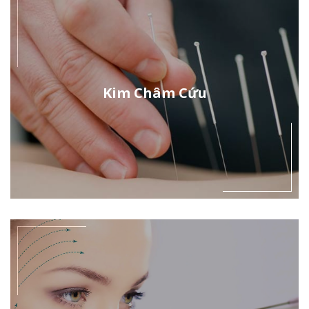
Kim Châm Cứu