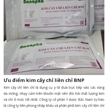
Ưu điểm kim cấy chỉ liền chỉ BNP
Kim cấy chỉ liền chỉ là dụng cụ y tế đưa trực tiếp vào các vùng
da mỏng, nhạy cảm trên khuôn mặt nên đòi hỏi chất lượng kim
và chỉ ở mức tốt nhất. Công ty cổ phần Y dược Bắc Nam tự hào
là công ty tiên phong nhập khẩu và phân phối kim cấy chỉ liền chỉ