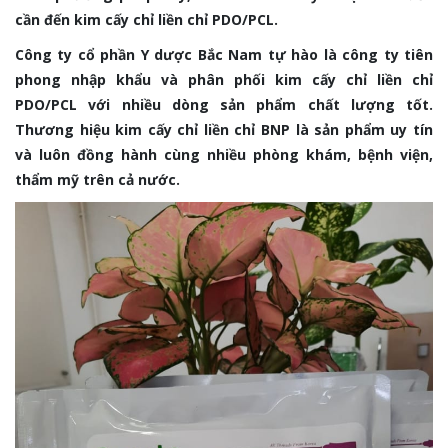
cần đến kim cấy chỉ liền chỉ PDO/PCL.
Công ty cổ phần Y dược Bắc Nam tự hào là công ty tiên
phong nhập khẩu và phân phối kim cấy chỉ liền chỉ
PDO/PCL với nhiều dòng sản phẩm chất lượng tốt.
Thương hiệu kim cấy chỉ liền chỉ BNP là sản phẩm uy tín
và luôn đồng hành cùng nhiều phòng khám, bệnh viện,
thẩm mỹ trên cả nước.