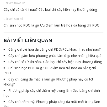
Bài viết trước đó
Cấy chỉ có từ khi nào? Các loại chỉ cấy hiện nay thường dùng
Bài viết sau đó
Chỉ sinh học PDO là gì? Ưu điểm làm trẻ hoá da bằng chỉ PDO
BÀI VIẾT LIÊN QUAN
Căng chỉ trẻ hóa da bằng chỉ PDO/PCL khác nhau như nào?
Cấy chỉ giảm béo phương pháp làm đẹp nhẹ nhàng hiệu quả
Cấy chỉ có từ khi nào? Các loại chỉ cấy hiện nay thường dùng
Chỉ sinh học PDO là gì? Ưu điểm làm trẻ hoá da bằng chỉ
PDO
Cấy chỉ căng da mặt là làm gì? Phương pháp này có tốt
không?
Phương pháp cấy chỉ thẩm mỹ trong làm đẹp bằng chỉ sinh
học
Cấy chỉ thẩm mỹ: Phương pháp căng da mặt mới trong làm
đẹp