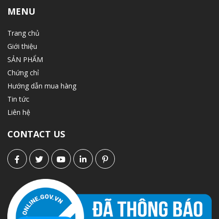
MENU
Trang chủ
Giới thiệu
SẢN PHẨM
Chứng chỉ
Hướng dẫn mua hàng
Tin tức
Liên hệ
CONTACT US