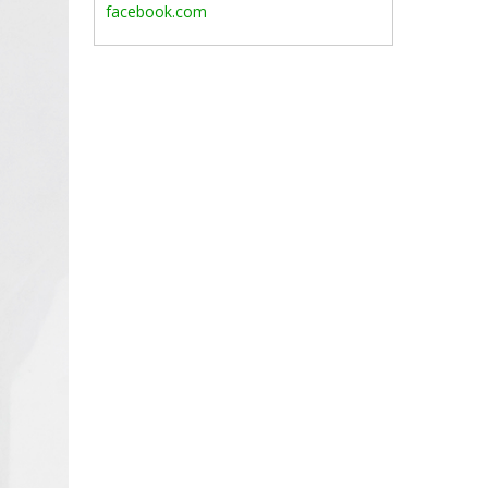
facebook.com